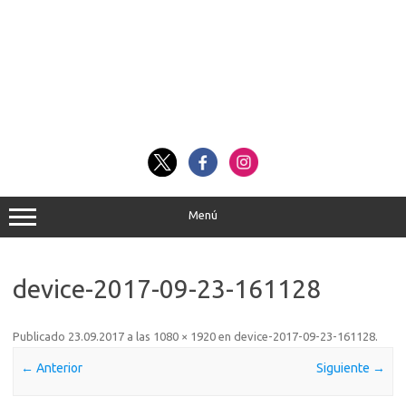
Menú
device-2017-09-23-161128
Publicado
23.09.2017
a las
1080 × 1920
en
device-2017-09-23-161128
.
← Anterior
Siguiente →