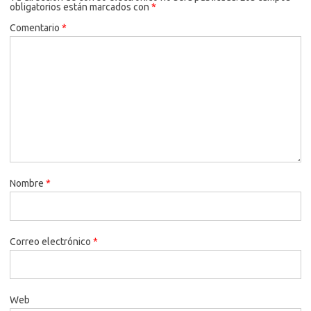
obligatorios están marcados con
*
Comentario
*
Nombre
*
Correo electrónico
*
Web