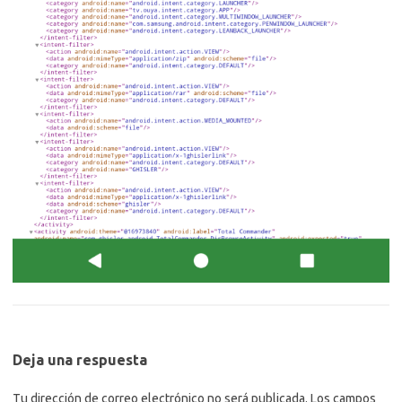
Deja una respuesta
Tu dirección de correo electrónico no será publicada.
Los campos