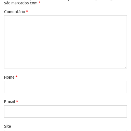
são marcados com
*
Comentário
*
Nome
*
E-mail
*
Site