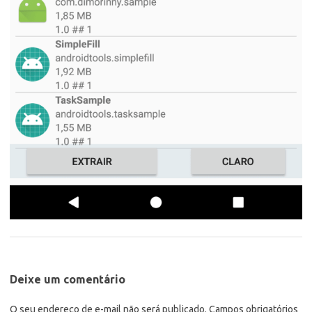
Deixe um comentário
O seu endereço de e-mail não será publicado.
Campos obrigatórios