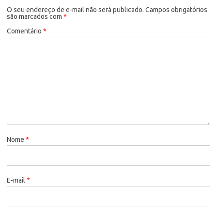
O seu endereço de e-mail não será publicado.
Campos obrigatórios
são marcados com
*
Comentário
*
Nome
*
E-mail
*