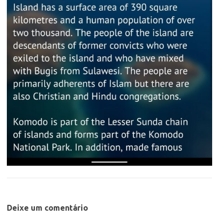
Deixe um comentário