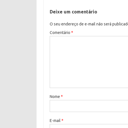
Deixe um comentário
O seu endereço de e-mail não será publicad
Comentário
*
Nome
*
E-mail
*