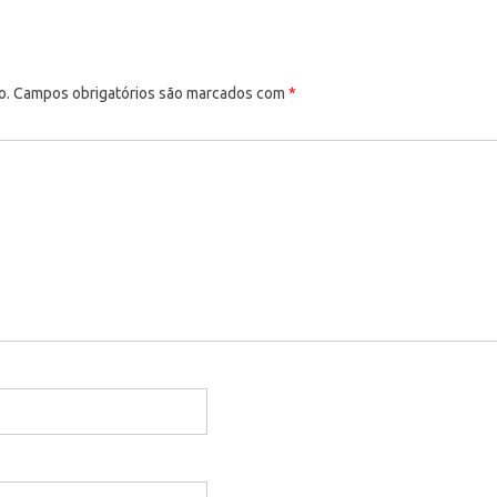
o.
Campos obrigatórios são marcados com
*