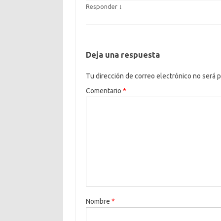
↓
Responder
Deja una respuesta
Tu dirección de correo electrónico no será p
Comentario
*
Nombre
*