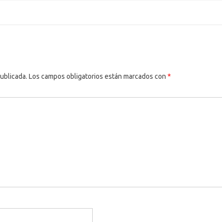
ublicada.
Los campos obligatorios están marcados con
*