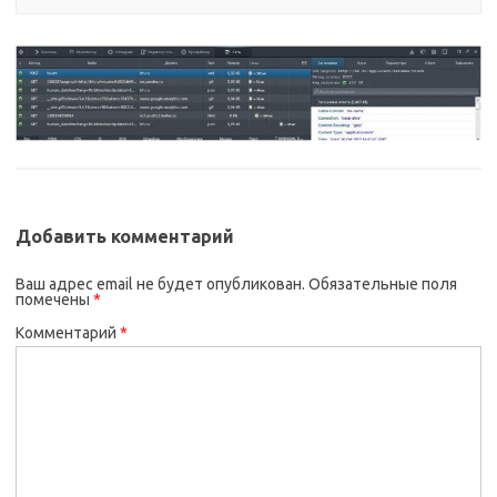
Добавить комментарий
Ваш адрес email не будет опубликован.
Обязательные поля
помечены
*
Комментарий
*