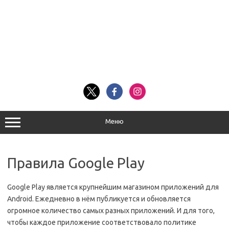
Меню
Правила Google Play
Google Play является крупнейшим магазином приложений для
Android. Ежедневно в нём публикуется и обновляется
огромное количество самых разных приложений. И для того,
чтобы каждое приложение соответствовало политике