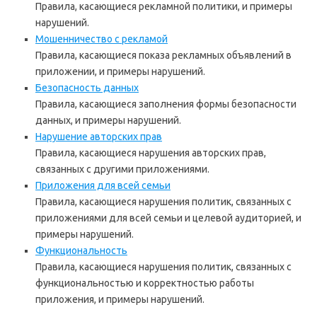
Правила, касающиеся рекламной политики, и примеры
нарушений.
Мошенничество с рекламой
Правила, касающиеся показа рекламных объявлений в
приложении, и примеры нарушений.
Безопасность данных
Правила, касающиеся заполнения формы безопасности
данных, и примеры нарушений.
Нарушение авторских прав
Правила, касающиеся нарушения авторских прав,
связанных с другими приложениями.
Приложения для всей семьи
Правила, касающиеся нарушения политик, связанных с
приложениями для всей семьи и целевой аудиторией, и
примеры нарушений.
Функциональность
Правила, касающиеся нарушения политик, связанных с
функциональностью и корректностью работы
приложения, и примеры нарушений.