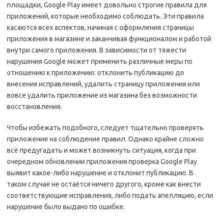
площадки, Google Play имеет довольно строгие правила для
приложений, которые необходимо соблюдать. Эти правила
касаются всех аспектов, начиная с оформления страницы
приложения в магазине и заканчивая функционалом и работой
внутри самого приложения. В зависимости от тяжести
нарушения Google может применить различные меры по
отношению к приложению: отклонить публикацию до
внесения исправлений, удалить страницу приложения или
вовсе удалить приложение из магазина без возможности
восстановления.
Чтобы избежать подобного, следует тщательно проверять
приложение на соблюдение правил. Однако крайне сложно
всё предугадать и может возникнуть ситуация, когда при
очередном обновлении приложения проверка Google Play
выявит какое-либо нарушение и отклонит публикацию. В
таком случае не остаётся ничего другого, кроме как внести
соответствующие исправления, либо подать апелляцию, если
нарушение было выдано по ошибке.