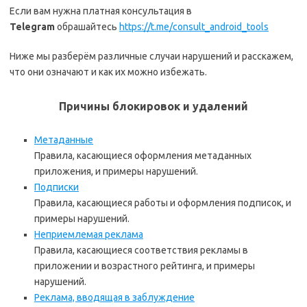
Если вам нужна платная консультация в
Telegram
обрашайтесь
https://t.me/consult_android_tools
Ниже мы разберём различные случаи нарушений и расскажем,
что они означают и как их можно избежать.
Причины блокировок и удалений
Метаданные
Правила, касающиеся оформления метаданных
приложения, и примеры нарушений.
Подписки
Правила, касающиеся работы и оформления подписок, и
примеры нарушений.
Неприемлемая реклама
Правила, касающиеся соответствия рекламы в
приложении и возрастного рейтинга, и примеры
нарушений.
Реклама, вводящая в заблуждение