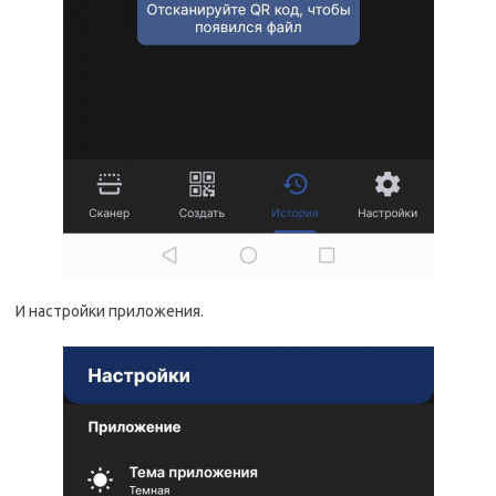
И настройки приложения.