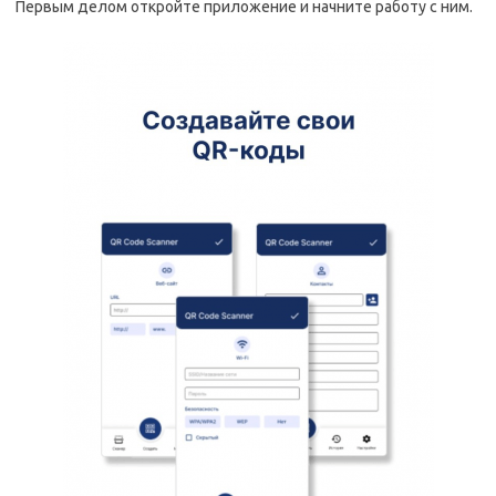
Первым делом откройте приложение и начните работу с ним.