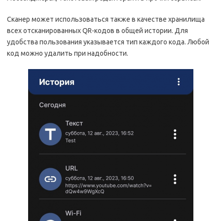
Сканер может использоваться также в качестве хранилища
всех отсканированных QR-кодов в общей истории. Для
удобства пользования указывается тип каждого кода. Любой
код можно удалить при надобности.