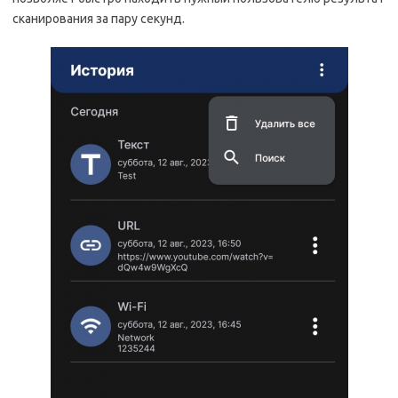
сканирования за пару секунд.