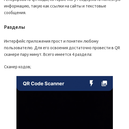
информацию, такую как ссылки на сайты и текстовые
сообщения.
Разделы
Интерфейс приложения прост и понятен любому
пользователю. Для его освоения достаточно провести в QR
сканере пару минут. Всего имеется 4 раздела:
Сканер кодов;