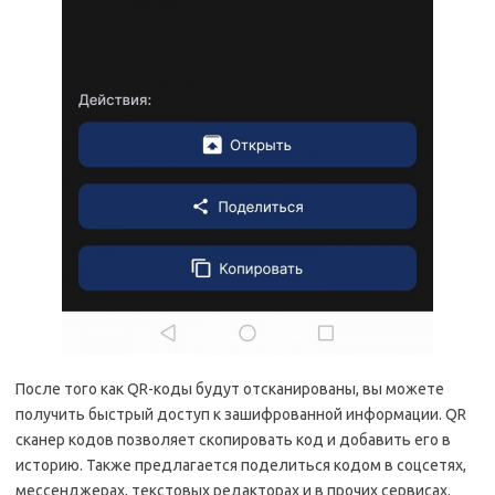
После того как QR-коды будут отсканированы, вы можете
получить быстрый доступ к зашифрованной информации. QR
сканер кодов позволяет скопировать код и добавить его в
историю. Также предлагается поделиться кодом в соцсетях,
мессенджерах, текстовых редакторах и в прочих сервисах.