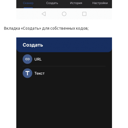
Вкладка «Создать» для собственных кодов;