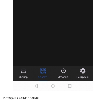
История сканирования;