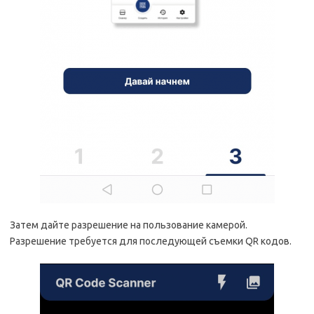
Затем дайте разрешение на пользование камерой.
Разрешение требуется для последующей съемки QR кодов.