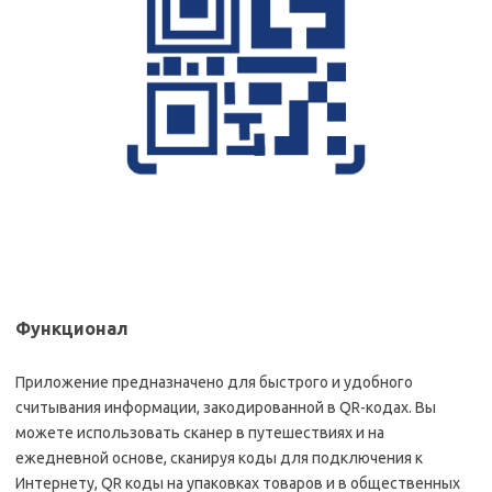
Функционал
Приложение предназначено для быстрого и удобного
считывания информации, закодированной в QR-кодах. Вы
можете использовать сканер в путешествиях и на
ежедневной основе, сканируя коды для подключения к
Интернету, QR коды на упаковках товаров и в общественных