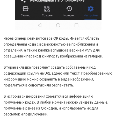
Через сканер снимаются все QR коды. Имеется область
определения кода с возможностью ее приближения и
отдаления, а также кнопка вспышки в верхнем углу для
освещения и переход к импорту изображения из галереи.
Вторая вкладка позволяет создать собственный код,
содержащий ссылку на URL адрес или текст. Преобразованную
информацию можно сохранить в виде изображения,
поделиться в соцсетях или распечатать.
В истории сканирования хранится вся информация о
полученных кодах. В любой момент можно увидеть данные,
полученные ранее из QR кодов, и использовать их для
рассылок и подключений.