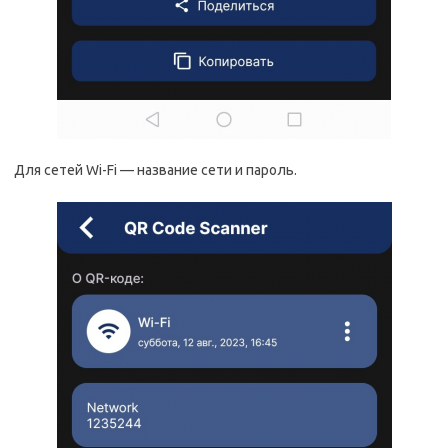
Для сетей Wi-Fi — название сети и пароль.