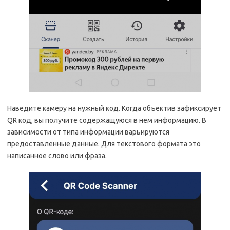
Наведите камеру на нужный код. Когда объектив зафиксирует
QR код, вы получите содержащуюся в нем информацию. В
зависимости от типа информации варьируются
предоставленные данные. Для текстового формата это
написанное слово или фраза.