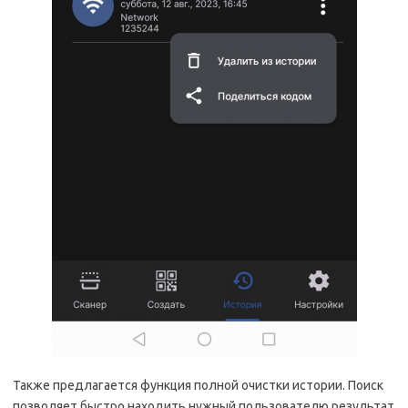
Также предлагается функция полной очистки истории. Поиск
позволяет быстро находить нужный пользователю результат