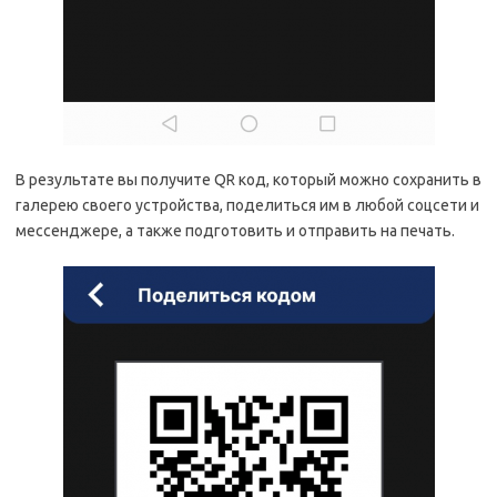
В результате вы получите QR код, который можно сохранить в
галерею своего устройства, поделиться им в любой соцсети и
мессенджере, а также подготовить и отправить на печать.