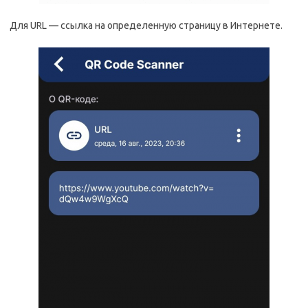
Для URL — ссылка на определенную страницу в Интернете.