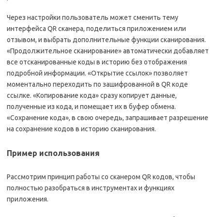
Через настройки пользователь может сменить тему
интерфейса QR сканера, поделиться приложением или
отзывом, и выбрать дополнительные функции сканирования.
«Продолжительное сканирование» автоматически добавляет
все отсканированные коды в историю без отображения
подробной информации. «Открытие ссылок» позволяет
моментально переходить по зашифрованной в QR коде
ссылке. «Копирование кода» сразу копирует данные,
полученные из кода, и помещает их в буфер обмена.
«Сохранение кода», в свою очередь, запрашивает разрешение
на сохранение кодов в историю сканирования.
Пример использования
Рассмотрим принцип работы со сканером QR кодов, чтобы
полностью разобраться в инструментах и функциях
приложения.