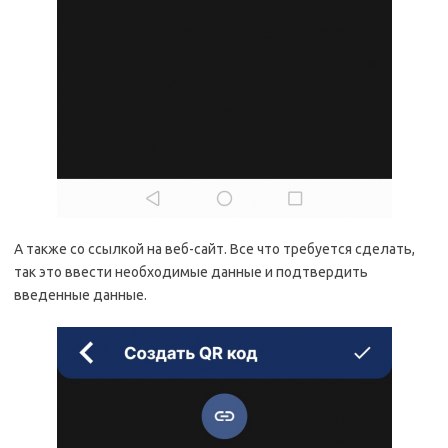
А также со ссылкой на веб-сайт. Все что требуется сделать,
так это ввести необходимые данные и подтвердить
введенные данные.