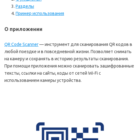
Разделы
Пример использования
О приложении
QR Code Scanner
— инструмент для сканирования QR кодов в
любой поездке и в повседневной жизни. Позволяет снимать
на камеру и сохранять в историю результаты сканирования.
При помощи приложения можно сканировать зашифрованные
тексты, ссылки на сайты, коды от сетей Wi-Fi с
использованием камеры устройства.