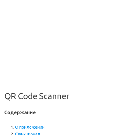
QR Code Scanner
Содержание
О приложении
Функционал