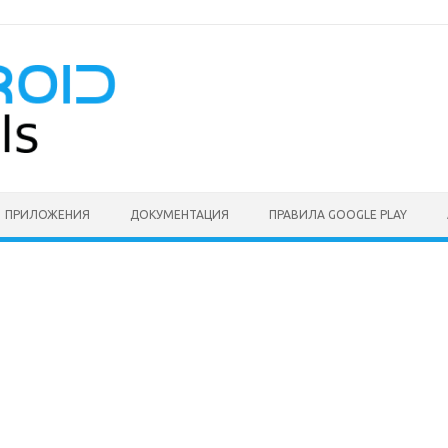
ПРИЛОЖЕНИЯ
ДОКУМЕНТАЦИЯ
ПРАВИЛА GOOGLE PLAY