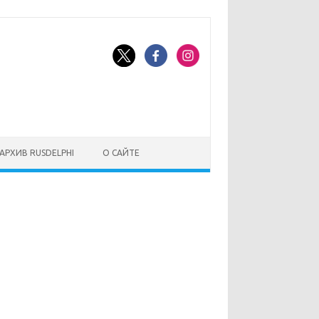
АРХИВ RUSDELPHI
О САЙТЕ