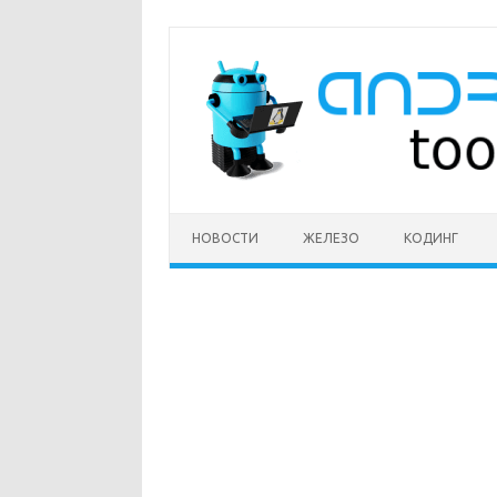
Перейти
к
содержимому
НОВОСТИ
ЖЕЛЕЗО
КОДИНГ