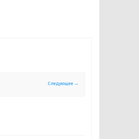
Следующее →