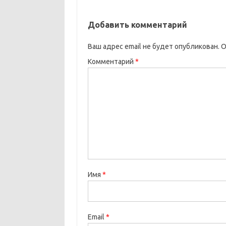
Добавить комментарий
Ваш адрес email не будет опубликован.
О
Комментарий
*
Имя
*
Email
*