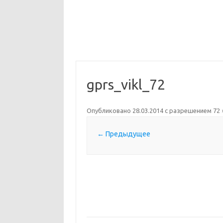
gprs_vikl_72
Опубликовано
28.03.2014
с разрешением
72 
← Предыдущее