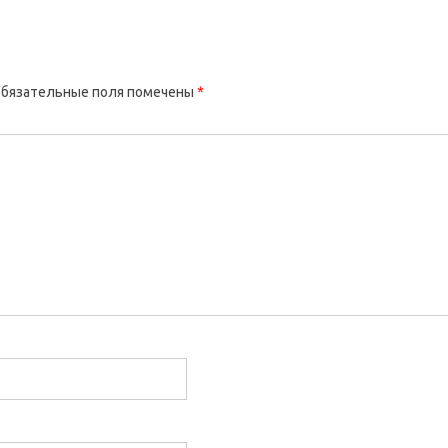
бязательные поля помечены
*