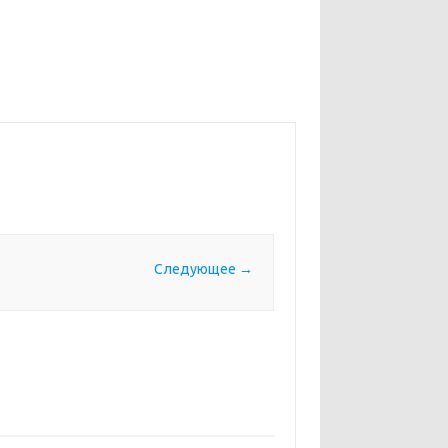
Следующее →