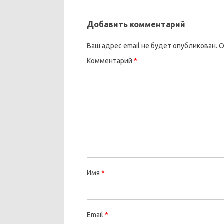
Добавить комментарий
Ваш адрес email не будет опубликован.
О
Комментарий
*
Имя
*
Email
*