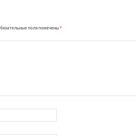
бязательные поля помечены
*