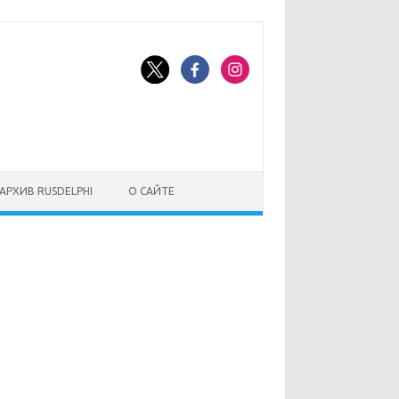
АРХИВ RUSDELPHI
О САЙТЕ