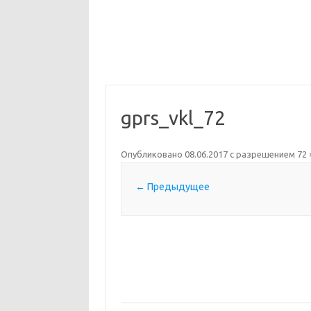
gprs_vkl_72
Опубликовано
08.06.2017
с разрешением
72 
← Предыдущее