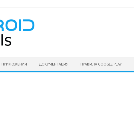
ПРИЛОЖЕНИЯ
ДОКУМЕНТАЦИЯ
ПРАВИЛА GOOGLE PLAY