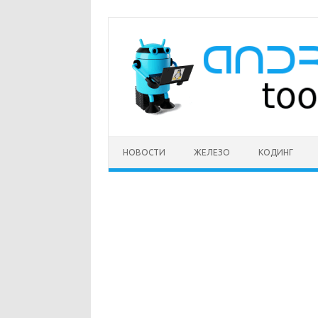
Перейти
к
содержимому
НОВОСТИ
ЖЕЛЕЗО
КОДИНГ