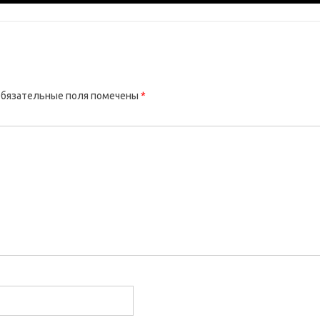
бязательные поля помечены
*