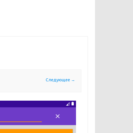
Следующее →