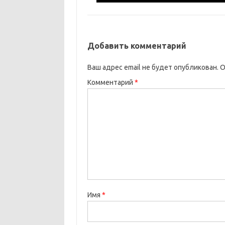
Добавить комментарий
Ваш адрес email не будет опубликован.
О
Комментарий
*
Имя
*