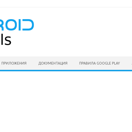
ПРИЛОЖЕНИЯ
ДОКУМЕНТАЦИЯ
ПРАВИЛА GOOGLE PLAY