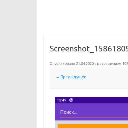
Screenshot_1586180
Опубликовано
21.04.2020
с разрешением
102
← Предыдущее