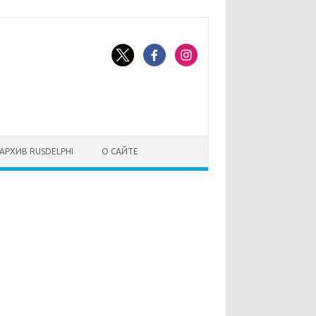
АРХИВ RUSDELPHI
О САЙТЕ