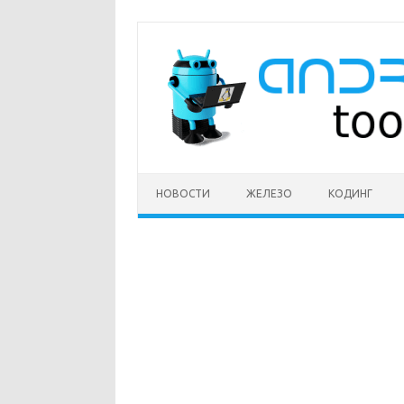
Перейти
к
содержимому
НОВОСТИ
ЖЕЛЕЗО
КОДИНГ