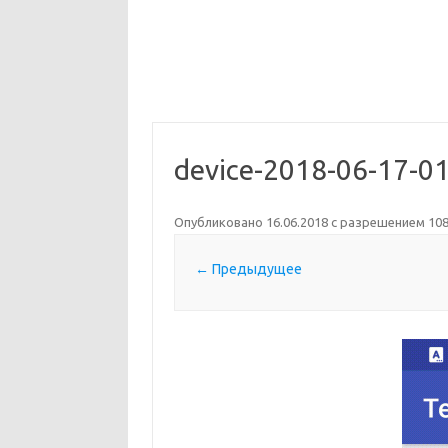
device-2018-06-17-01
Опубликовано
16.06.2018
с разрешением
108
← Предыдущее