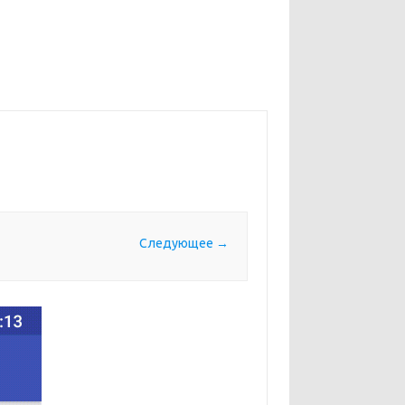
Следующее →