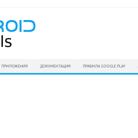
ПРИЛОЖЕНИЯ
ДОКУМЕНТАЦИЯ
ПРАВИЛА GOOGLE PLAY