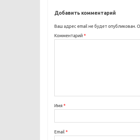
Добавить комментарий
Ваш адрес email не будет опубликован.
О
Комментарий
*
Имя
*
Email
*