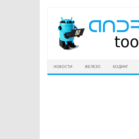
Перейти
к
содержимому
НОВОСТИ
ЖЕЛЕЗО
КОДИНГ