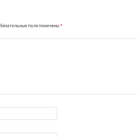
бязательные поля помечены
*