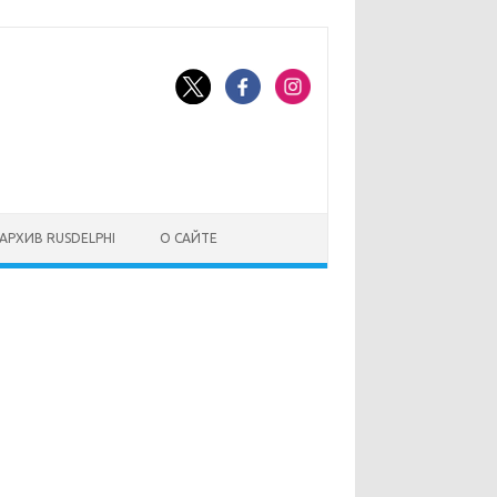
АРХИВ RUSDELPHI
О САЙТЕ