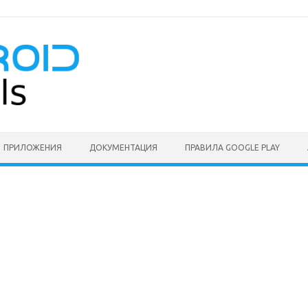
ПРИЛОЖЕНИЯ
ДОКУМЕНТАЦИЯ
ПРАВИЛА GOOGLE PLAY