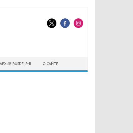
АРХИВ RUSDELPHI
О САЙТЕ