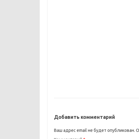
Добавить комментарий
Ваш адрес email не будет опубликован.
О