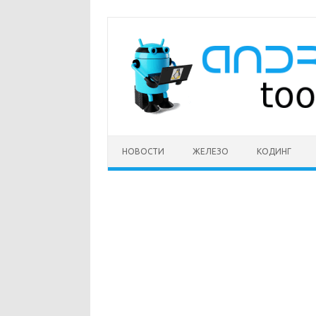
Перейти
к
содержимому
НОВОСТИ
ЖЕЛЕЗО
КОДИНГ