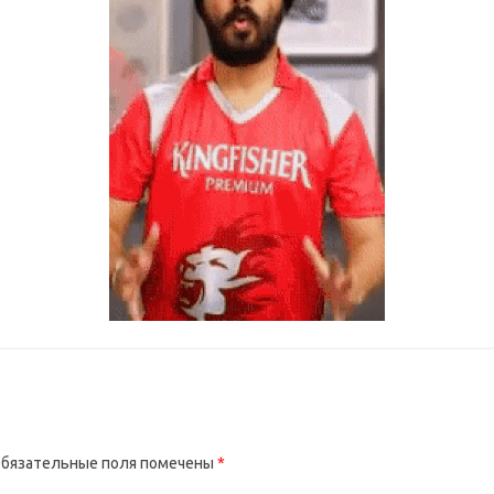
бязательные поля помечены
*