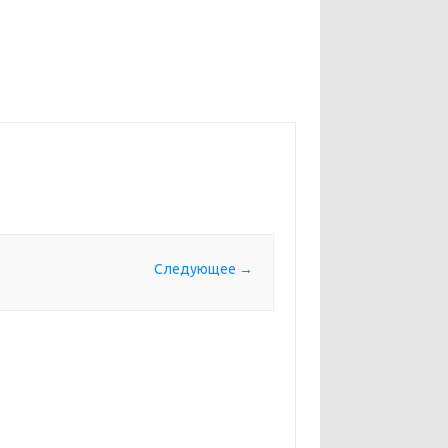
Следующее →