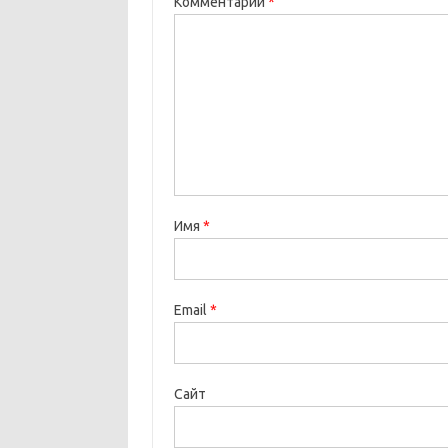
Комментарий
*
Имя
*
Email
*
Сайт