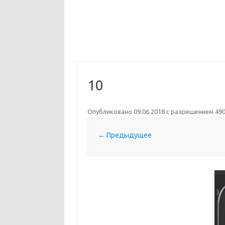
10
Опубликовано
09.06.2018
с разрешением
490
← Предыдущее