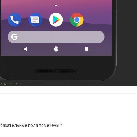
бязательные поля помечены
*