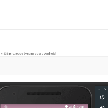
 × 838
в галерее
Эмуляторы в Android
.