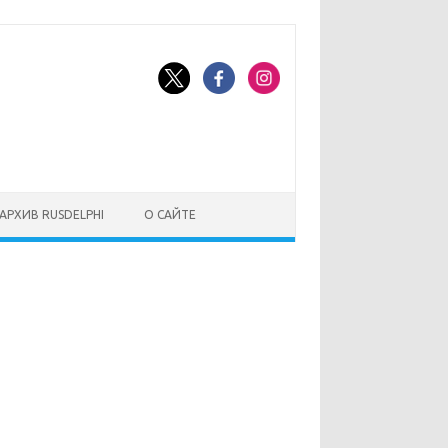
АРХИВ RUSDELPHI
О САЙТЕ