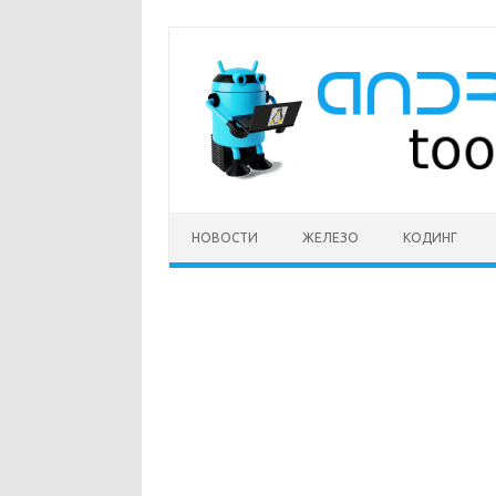
Перейти
к
содержимому
НОВОСТИ
ЖЕЛЕЗО
КОДИНГ