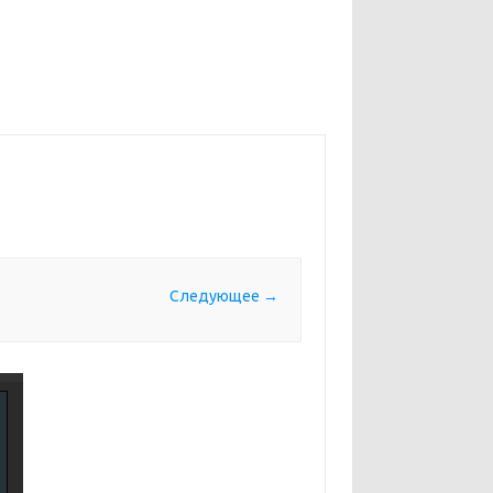
Следующее →