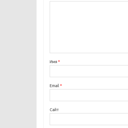
Имя
*
Email
*
Сайт