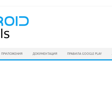
ПРИЛОЖЕНИЯ
ДОКУМЕНТАЦИЯ
ПРАВИЛА GOOGLE PLAY