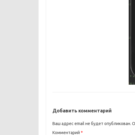
Добавить комментарий
Ваш адрес email не будет опубликован.
О
Комментарий
*