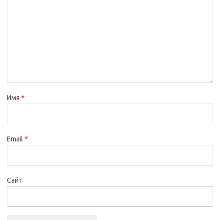
Имя
*
Email
*
Сайт