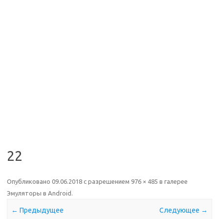
22
Опубликовано
09.06.2018
с разрешением
976 × 485
в галерее
Эмуляторы в Android
.
← Предыдущее
Следующее →