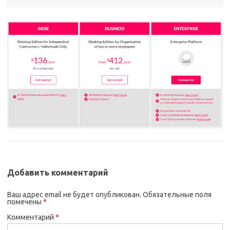
Добавить комментарий
Ваш адрес email не будет опубликован.
Обязательные поля
помечены
*
Комментарий
*