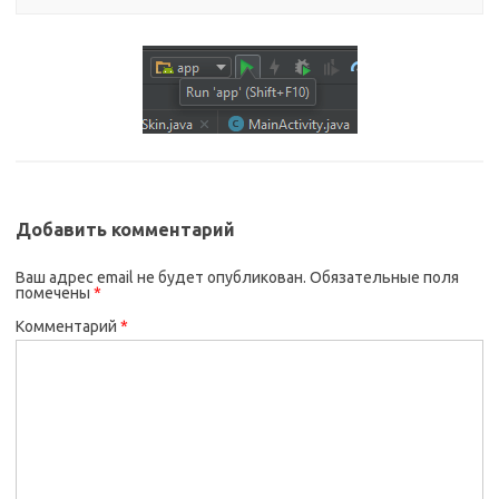
Добавить комментарий
Ваш адрес email не будет опубликован.
Обязательные поля
помечены
*
Комментарий
*