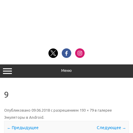
Меню
9
Опубликовано
09.06.2018
с разрешением
193 × 79
в галерее
Эмуляторы в Android
.
← Предыдущее
Следующее →