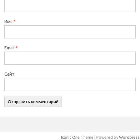
Имя
*
Email
*
Сайт
Iconic One
Theme | Powered by
Wordpress