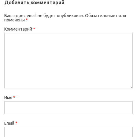
Добавить комментарий
Ваш адрес email не будет опубликован.
Обязательные поля
помечены
*
Комментарий
*
Имя
*
Email
*