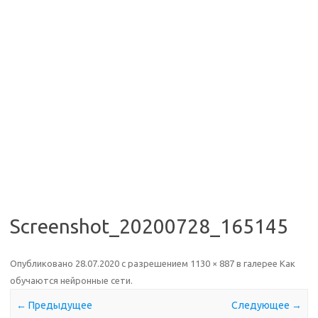
Screenshot_20200728_165145
Опубликовано
28.07.2020
с разрешением
1130 × 887
в галерее
Как
обучаются нейронные сети
.
← Предыдущее
Следующее →