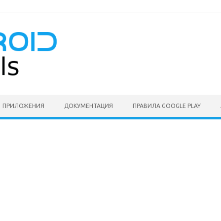
ПРИЛОЖЕНИЯ
ДОКУМЕНТАЦИЯ
ПРАВИЛА GOOGLE PLAY