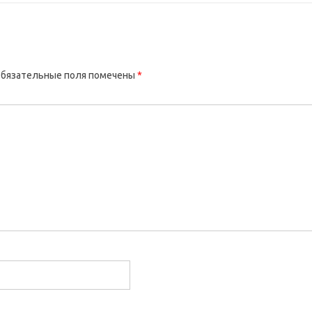
бязательные поля помечены
*