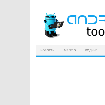
Перейти
к
содержимому
НОВОСТИ
ЖЕЛЕЗО
КОДИНГ