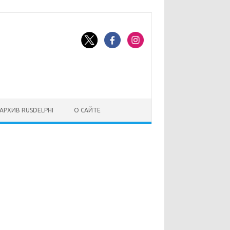
АРХИВ RUSDELPHI
О САЙТЕ