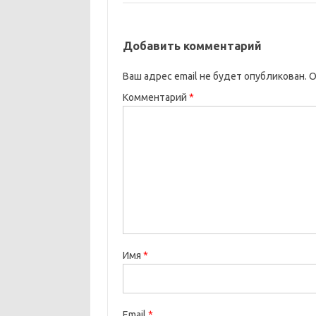
Добавить комментарий
Ваш адрес email не будет опубликован.
О
Комментарий
*
Имя
*
Email
*