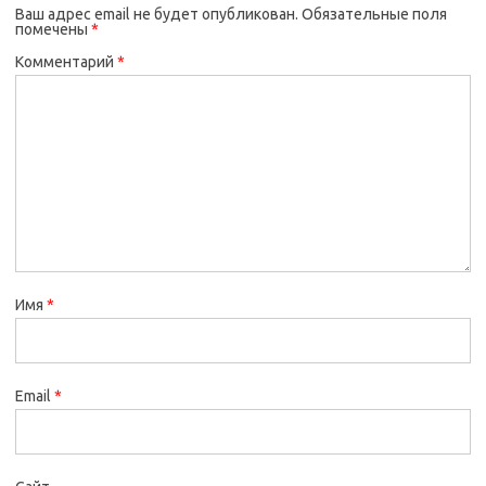
Ваш адрес email не будет опубликован.
Обязательные поля
помечены
*
Комментарий
*
Имя
*
Email
*