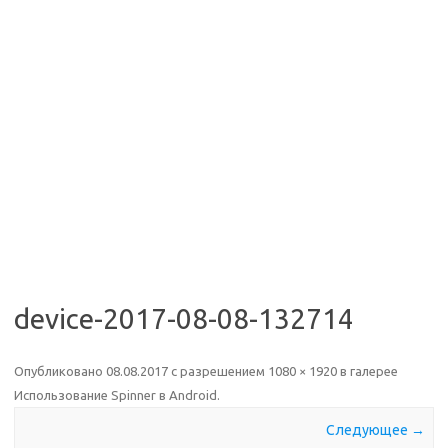
device-2017-08-08-132714
Опубликовано
08.08.2017
с разрешением
1080 × 1920
в галерее
Использование Spinner в Android
.
Следующее →