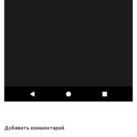
Добавить комментарий