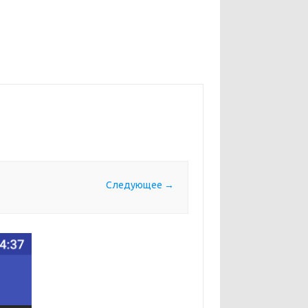
Следующее →