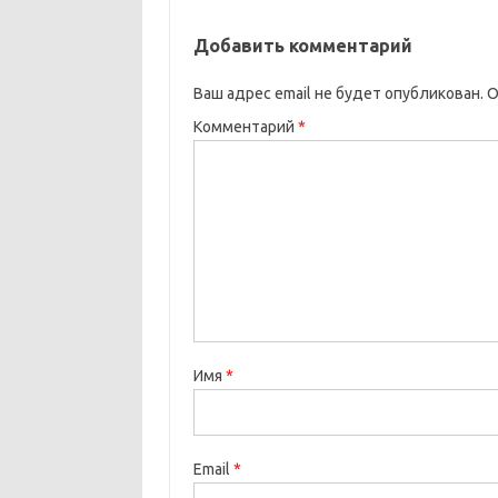
Добавить комментарий
Ваш адрес email не будет опубликован.
О
Комментарий
*
Имя
*
Email
*