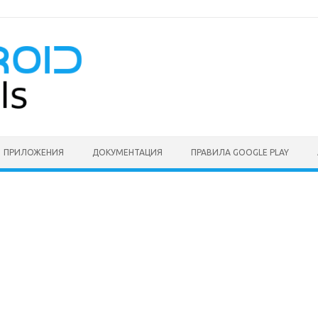
ПРИЛОЖЕНИЯ
ДОКУМЕНТАЦИЯ
ПРАВИЛА GOOGLE PLAY