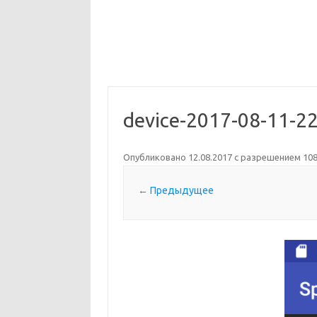
device-2017-08-11-2
Опубликовано
12.08.2017
с разрешением
108
← Предыдущее