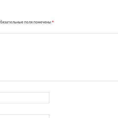
бязательные поля помечены
*