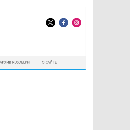
АРХИВ RUSDELPHI
О САЙТЕ