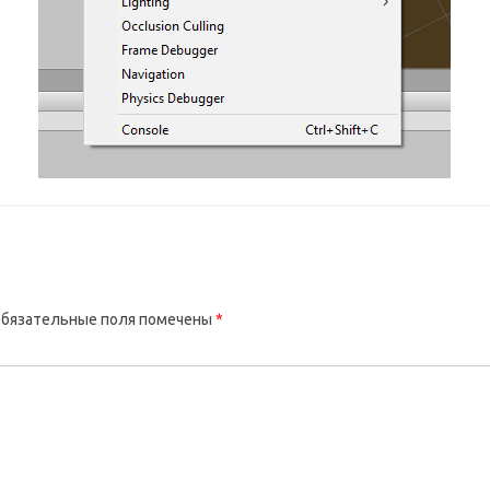
бязательные поля помечены
*