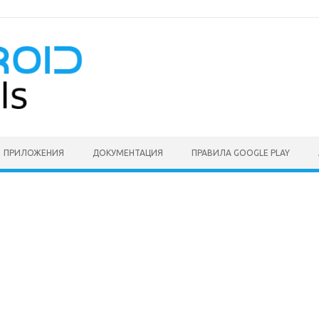
ПРИЛОЖЕНИЯ
ДОКУМЕНТАЦИЯ
ПРАВИЛА GOOGLE PLAY