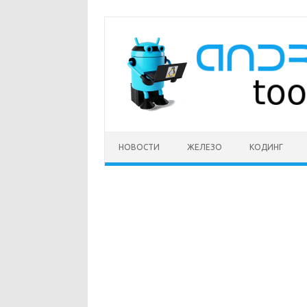
Перейти
к
содержимому
НОВОСТИ
ЖЕЛЕЗО
КОДИНГ