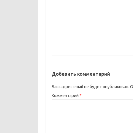
Добавить комментарий
Ваш адрес email не будет опубликован.
О
Комментарий
*