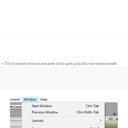
 × 720
в галерее
Использование Unity для разработки приложений
.