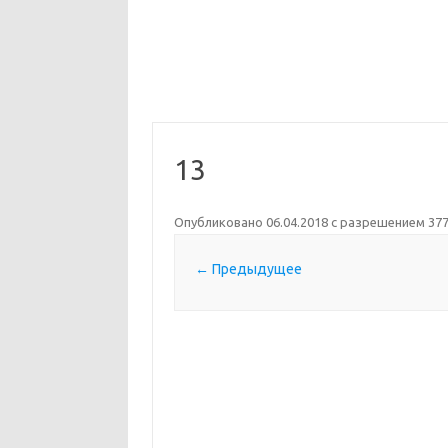
13
Опубликовано
06.04.2018
с разрешением
377
← Предыдущее