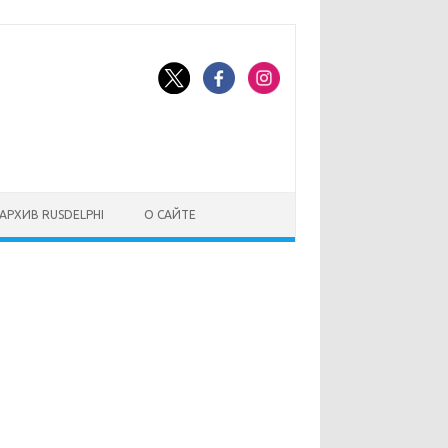
АРХИВ RUSDELPHI
О САЙТЕ