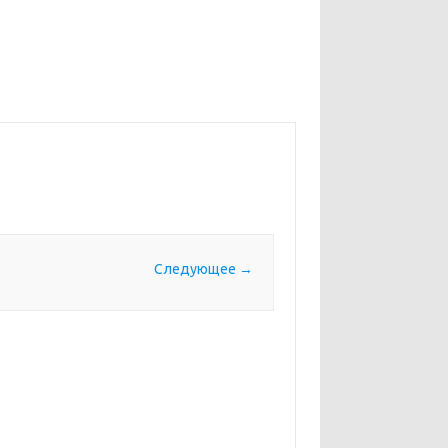
Следующее →