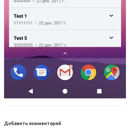
Добавить комментарий