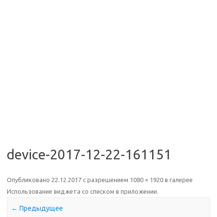
device-2017-12-22-161151
Опубликовано
22.12.2017
с разрешением
1080 × 1920
в галерее
Использование виджета со списком в приложении
.
← Предыдущее