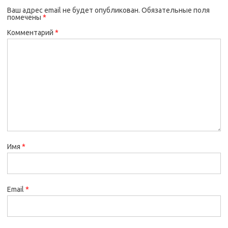
Ваш адрес email не будет опубликован.
Обязательные поля
помечены
*
Комментарий
*
Имя
*
Email
*