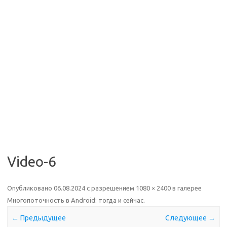
Video-6
Опубликовано
06.08.2024
с разрешением
1080 × 2400
в галерее
Многопоточность в Android: тогда и сейчас
.
← Предыдущее
Следующее →