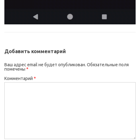
Добавить комментарий
Ваш адрес email не будет опубликован.
Обязательные поля
помечены
*
Комментарий
*