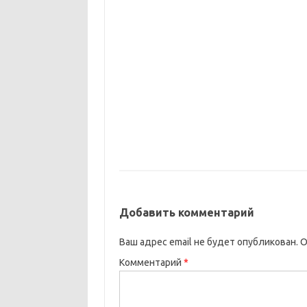
Добавить комментарий
Ваш адрес email не будет опубликован.
О
Комментарий
*