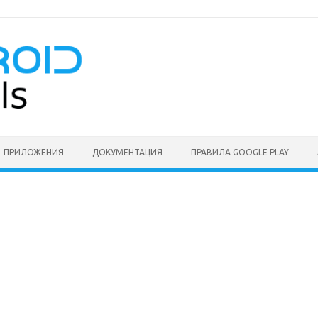
ПРИЛОЖЕНИЯ
ДОКУМЕНТАЦИЯ
ПРАВИЛА GOOGLE PLAY