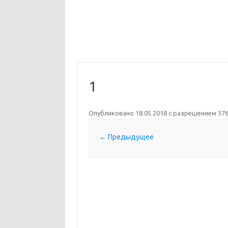
1
Опубликовано
18.05.2018
с разрешением
376
← Предыдущее