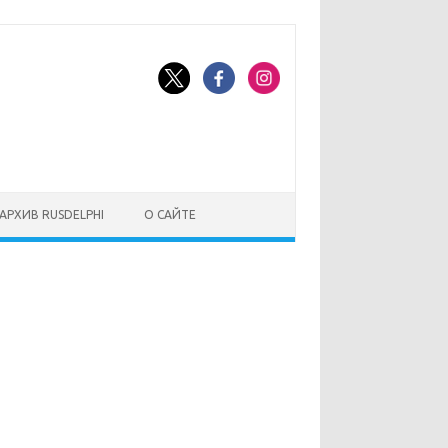
АРХИВ RUSDELPHI
О САЙТЕ