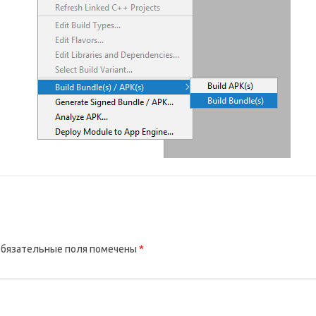
бязательные поля помечены
*