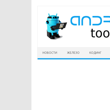
Перейти
к
содержимому
НОВОСТИ
ЖЕЛЕЗО
КОДИНГ