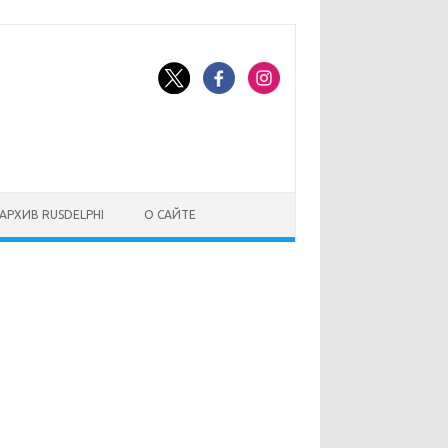
АРХИВ RUSDELPHI
О САЙТЕ