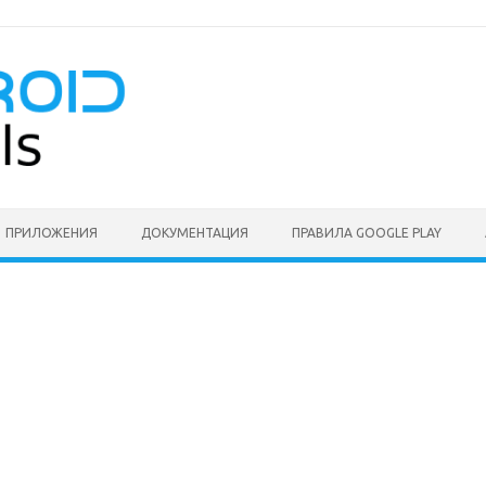
ПРИЛОЖЕНИЯ
ДОКУМЕНТАЦИЯ
ПРАВИЛА GOOGLE PLAY