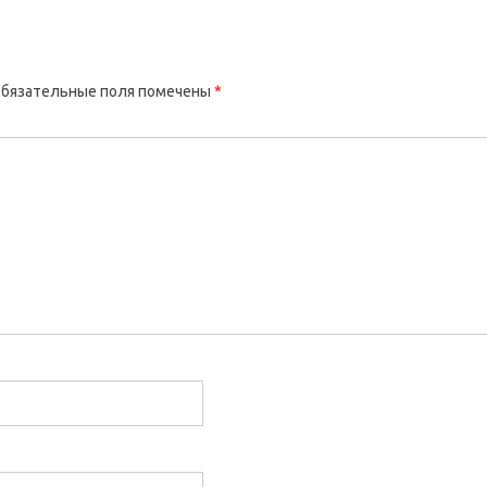
бязательные поля помечены
*