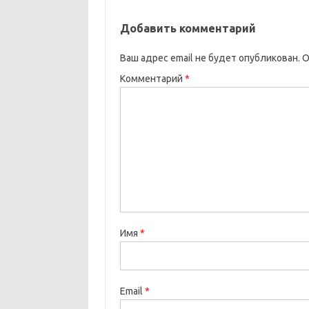
Добавить комментарий
Ваш адрес email не будет опубликован.
О
Комментарий
*
Имя
*
Email
*