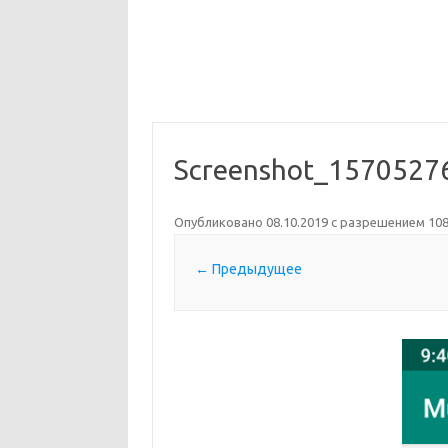
Screenshot_1570527
Опубликовано
08.10.2019
с разрешением
108
← Предыдущее