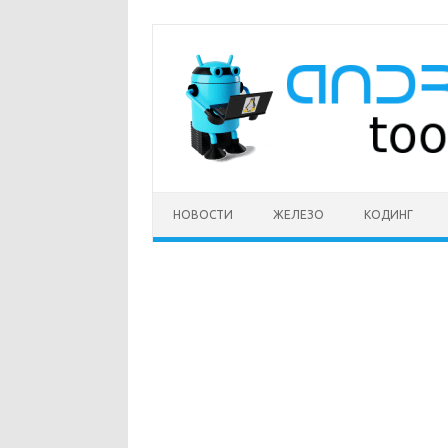
Перейти
к
содержимому
НОВОСТИ
ЖЕЛЕЗО
КОДИНГ