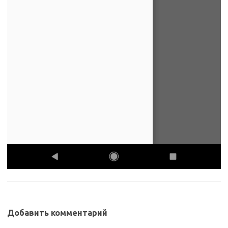
Добавить комментарий