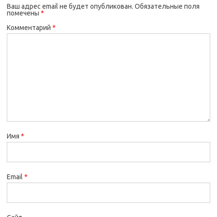
Ваш адрес email не будет опубликован.
Обязательные поля
помечены
*
Комментарий
*
Имя
*
Email
*