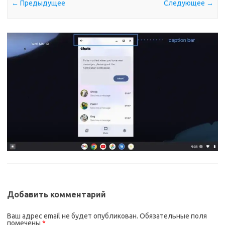
← Предыдущее
Следующее →
Добавить комментарий
Ваш адрес email не будет опубликован.
Обязательные поля
помечены
*