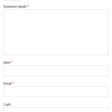
Комментарий
*
Имя
*
Email
*
Сайт