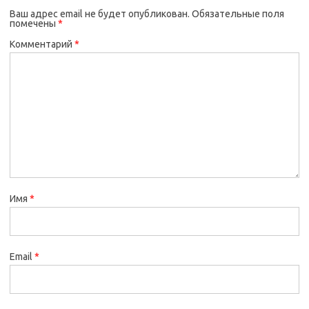
Ваш адрес email не будет опубликован.
Обязательные поля
помечены
*
Комментарий
*
Имя
*
Email
*