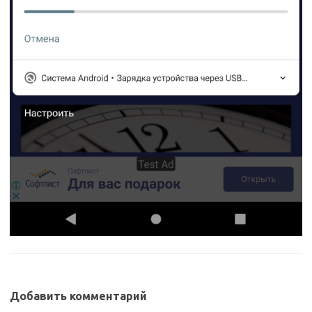
Добавить комментарий