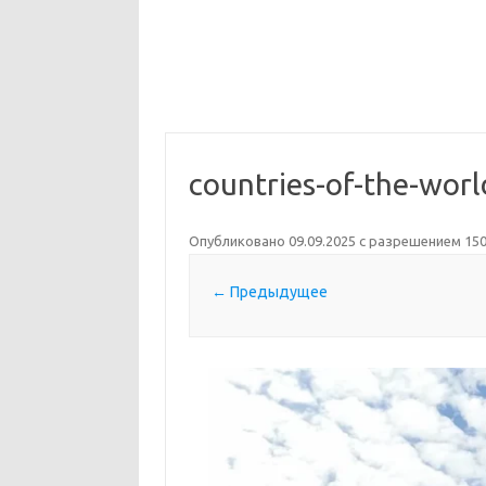
countries-of-the-wor
Опубликовано
09.09.2025
с разрешением
150
← Предыдущее