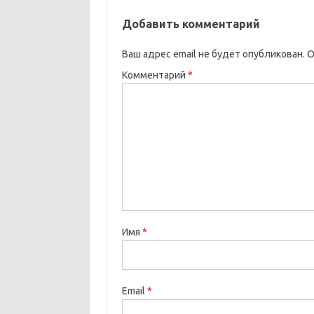
Добавить комментарий
Ваш адрес email не будет опубликован.
О
Комментарий
*
Имя
*
Email
*