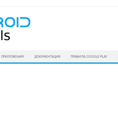
ПРИЛОЖЕНИЯ
ДОКУМЕНТАЦИЯ
ПРАВИЛА GOOGLE PLAY