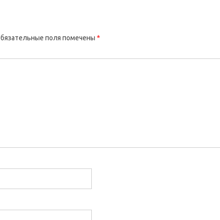
бязательные поля помечены
*