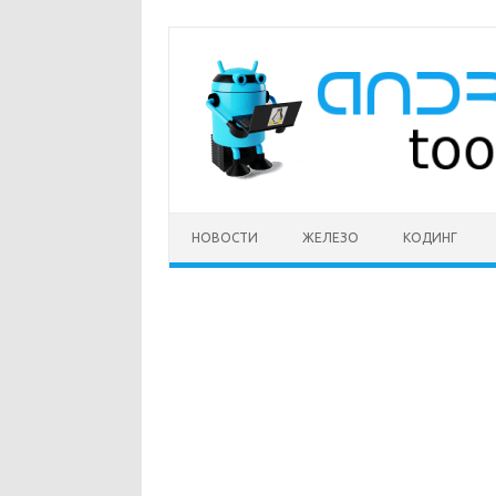
Перейти
к
содержимому
НОВОСТИ
ЖЕЛЕЗО
КОДИНГ