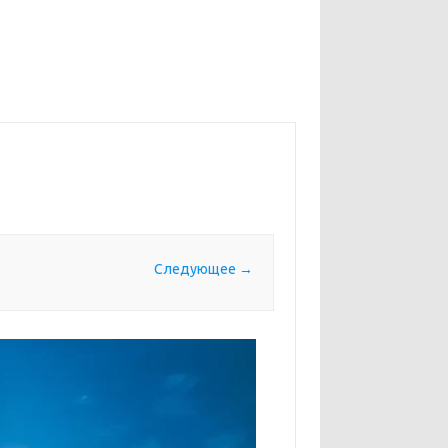
Следующее →