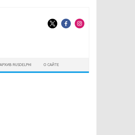
АРХИВ RUSDELPHI
О САЙТЕ