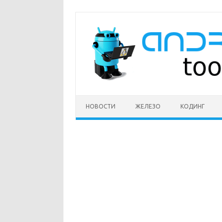
Перейти
к
содержимому
НОВОСТИ
ЖЕЛЕЗО
КОДИНГ