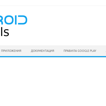
ПРИЛОЖЕНИЯ
ДОКУМЕНТАЦИЯ
ПРАВИЛА GOOGLE PLAY