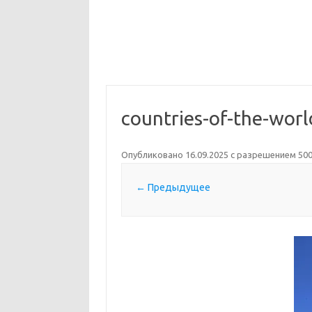
countries-of-the-wor
Опубликовано
16.09.2025
с разрешением
500
← Предыдущее