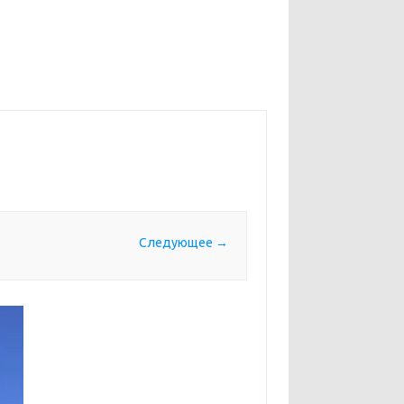
Следующее →