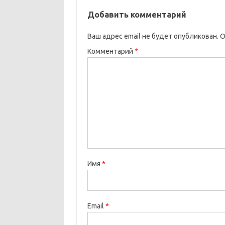
Добавить комментарий
Ваш адрес email не будет опубликован.
О
Комментарий
*
Имя
*
Email
*