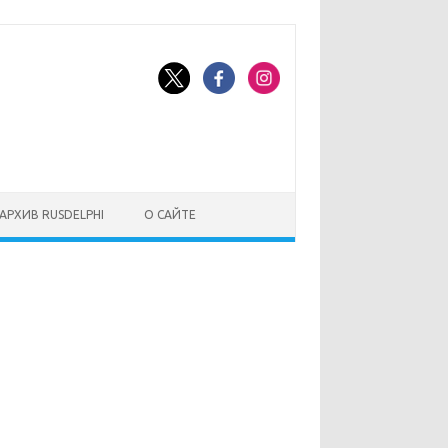
АРХИВ RUSDELPHI
О САЙТЕ