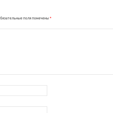
бязательные поля помечены
*