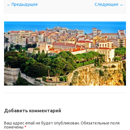
← Предыдущее
Следующее →
Добавить комментарий
Ваш адрес email не будет опубликован.
Обязательные поля
помечены
*