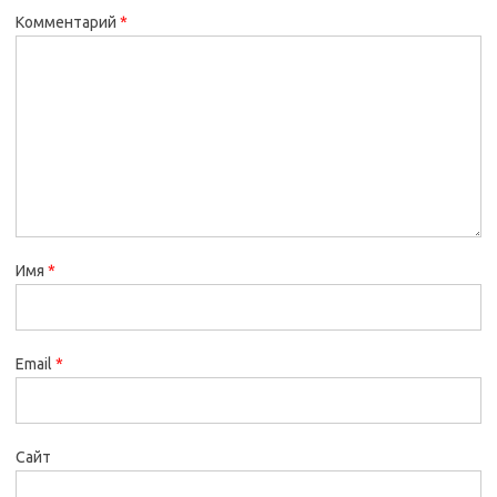
Комментарий
*
Имя
*
Email
*
Сайт