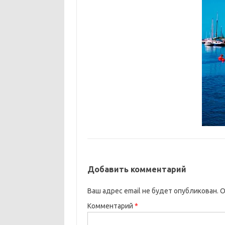
Добавить комментарий
Ваш адрес email не будет опубликован.
О
Комментарий
*