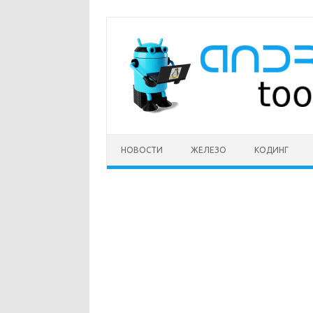
Перейти
к
содержимому
НОВОСТИ
ЖЕЛЕЗО
КОДИНГ