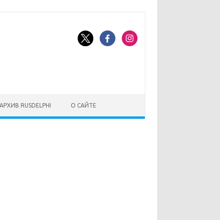
АРХИВ RUSDELPHI
О САЙТЕ