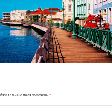
бязательные поля помечены
*