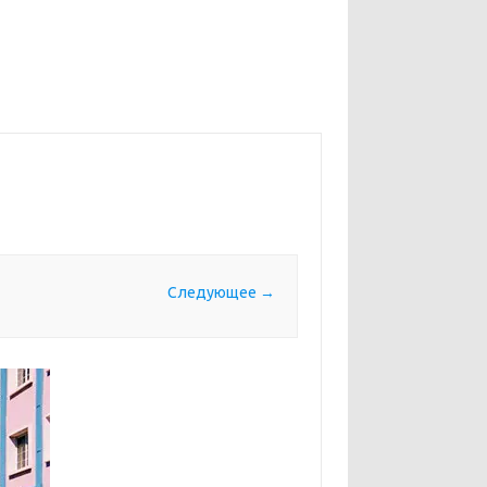
Следующее →