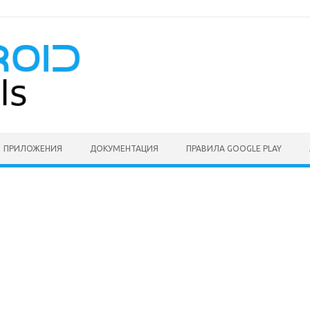
ПРИЛОЖЕНИЯ
ДОКУМЕНТАЦИЯ
ПРАВИЛА GOOGLE PLAY