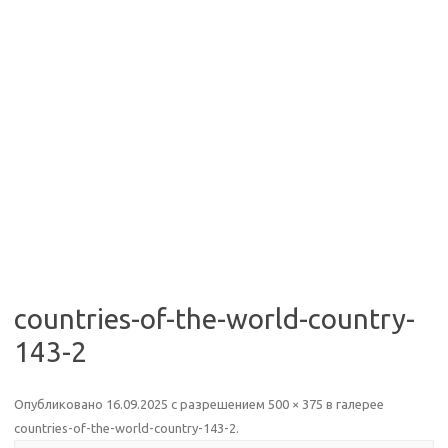
countries-of-the-world-country-
143-2
Опубликовано
16.09.2025
с разрешением
500 × 375
в галерее
countries-of-the-world-country-143-2
.