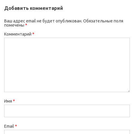
Добавить комментарий
Ваш адрес email не будет опубликован.
Обязательные поля
помечены
*
Комментарий
*
Имя
*
Email
*