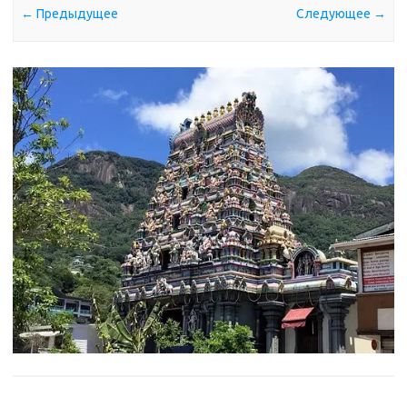
← Предыдущее
Следующее →