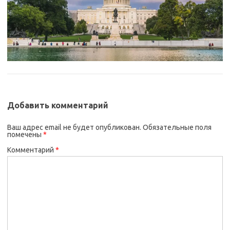
Добавить комментарий
Ваш адрес email не будет опубликован.
Обязательные поля
помечены
*
Комментарий
*