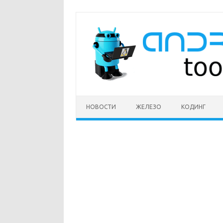
Перейти
к
содержимому
НОВОСТИ
ЖЕЛЕЗО
КОДИНГ