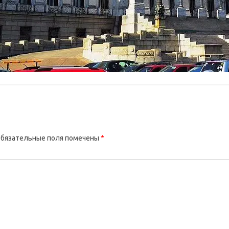
бязательные поля помечены
*