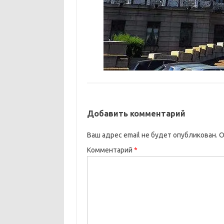
Добавить комментарий
Ваш адрес email не будет опубликован.
О
Комментарий
*