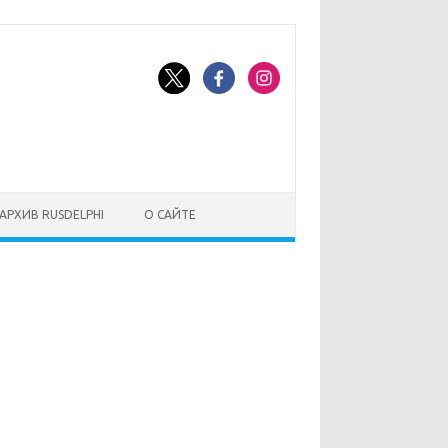
АРХИВ RUSDELPHI
О САЙТЕ