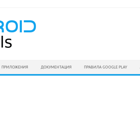
ПРИЛОЖЕНИЯ
ДОКУМЕНТАЦИЯ
ПРАВИЛА GOOGLE PLAY