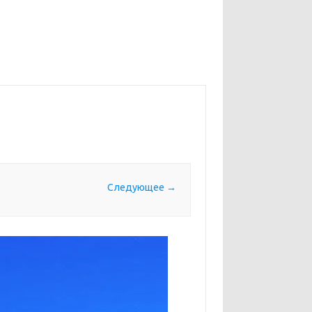
Следующее →