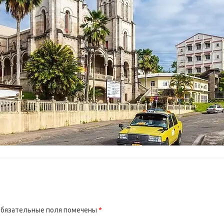
бязательные поля помечены
*