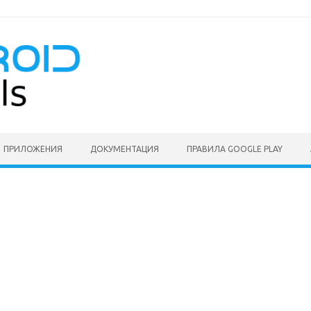
ПРИЛОЖЕНИЯ
ДОКУМЕНТАЦИЯ
ПРАВИЛА GOOGLE PLAY