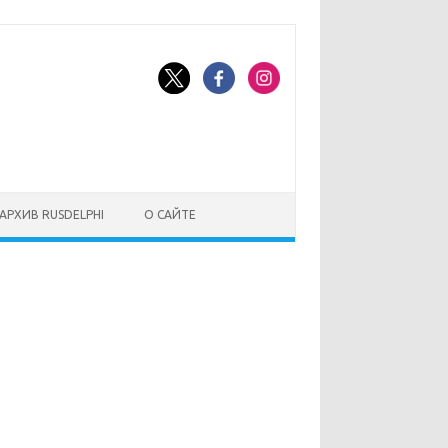
АРХИВ RUSDELPHI
О САЙТЕ