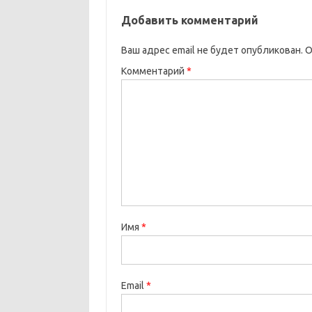
Добавить комментарий
Ваш адрес email не будет опубликован.
О
Комментарий
*
Имя
*
Email
*