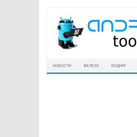
Перейти
к
содержимому
НОВОСТИ
ЖЕЛЕЗО
КОДИНГ