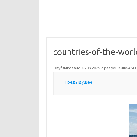
countries-of-the-wor
Опубликовано
16.09.2025
с разрешением
500
← Предыдущее