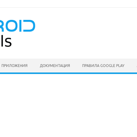
ПРИЛОЖЕНИЯ
ДОКУМЕНТАЦИЯ
ПРАВИЛА GOOGLE PLAY