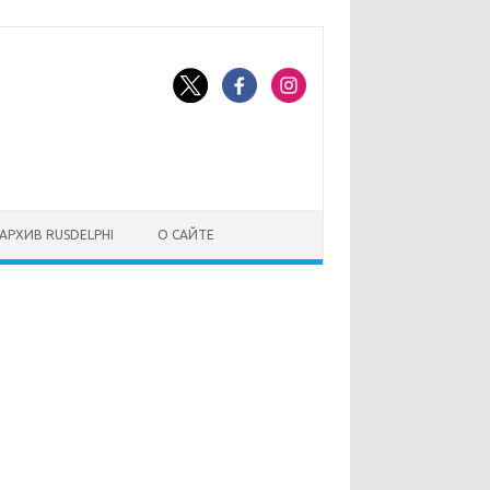
АРХИВ RUSDELPHI
О САЙТЕ