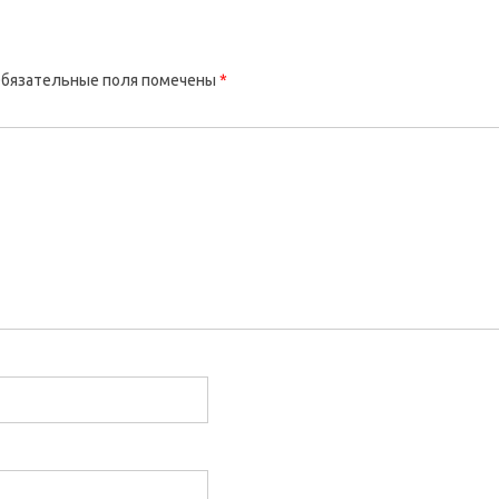
бязательные поля помечены
*