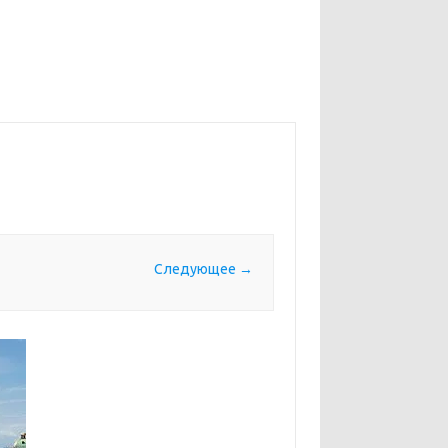
Следующее →