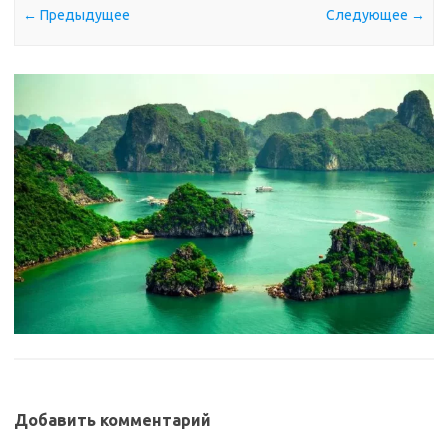
← Предыдущее
Следующее →
Добавить комментарий