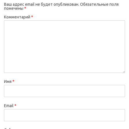
Ваш адрес email не будет опубликован.
Обязательные поля
помечены
*
Комментарий
*
Имя
*
Email
*