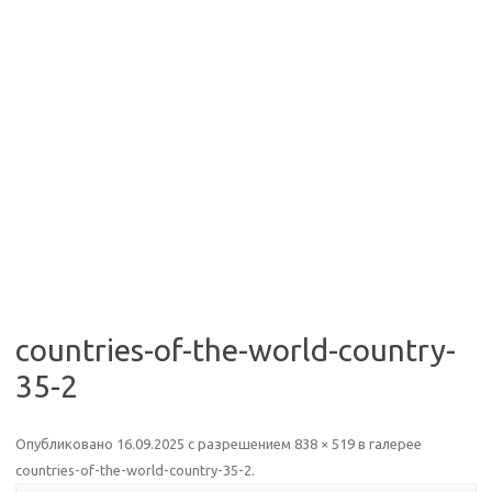
countries-of-the-world-country-
35-2
Опубликовано
16.09.2025
с разрешением
838 × 519
в галерее
countries-of-the-world-country-35-2
.