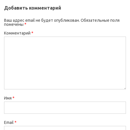
Добавить комментарий
Ваш адрес email не будет опубликован.
Обязательные поля
помечены
*
Комментарий
*
Имя
*
Email
*