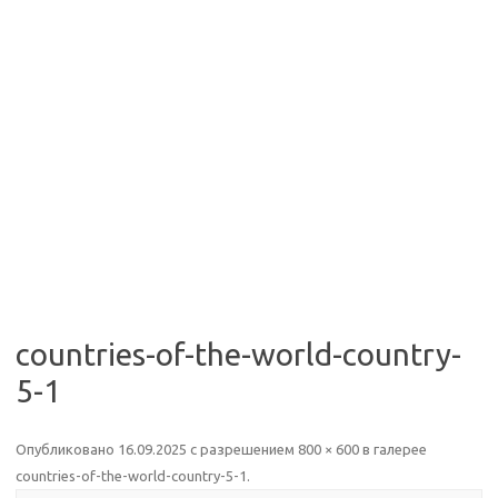
countries-of-the-world-country-
5-1
Опубликовано
16.09.2025
с разрешением
800 × 600
в галерее
countries-of-the-world-country-5-1
.