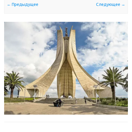
← Предыдущее
Следующее →