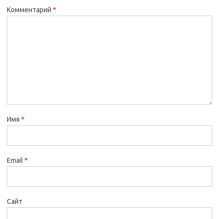
Комментарий
*
Имя
*
Email
*
Сайт