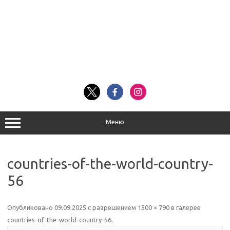
Меню
countries-of-the-world-country-
56
Опубликовано
09.09.2025
с разрешением
1500 × 790
в галерее
countries-of-the-world-country-56
.