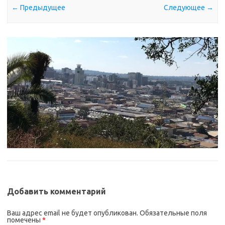
← Предыдущее
Следующее →
Добавить комментарий
Ваш адрес email не будет опубликован.
Обязательные поля
помечены
*