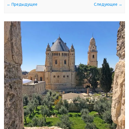
← Предыдущее
Следующее →