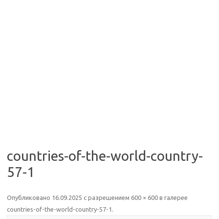
countries-of-the-world-country-
57-1
Опубликовано
16.09.2025
с разрешением
600 × 600
в галерее
countries-of-the-world-country-57-1
.