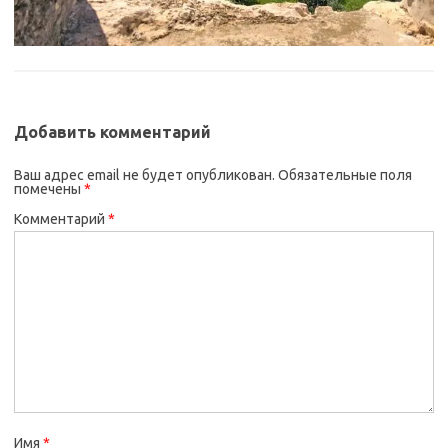
Добавить комментарий
Ваш адрес email не будет опубликован.
Обязательные поля
помечены
*
Комментарий
*
Имя
*