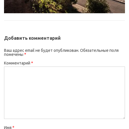
Добавить комментарий
Ваш адрес email не будет опубликован.
Обязательные поля
помечены
*
Комментарий
*
Имя
*