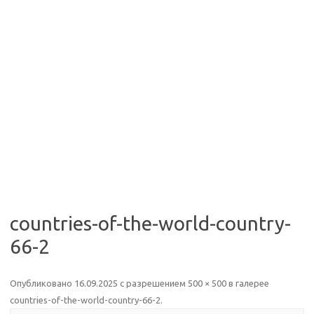
countries-of-the-world-country-
66-2
Опубликовано
16.09.2025
с разрешением
500 × 500
в галерее
countries-of-the-world-country-66-2
.