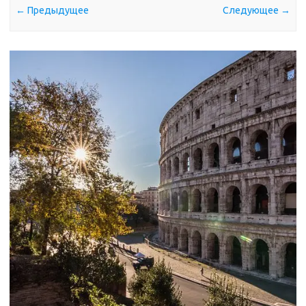
← Предыдущее
Следующее →