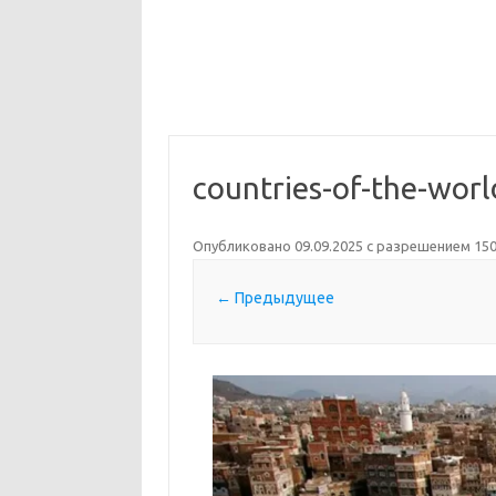
countries-of-the-wor
Опубликовано
09.09.2025
с разрешением
150
← Предыдущее