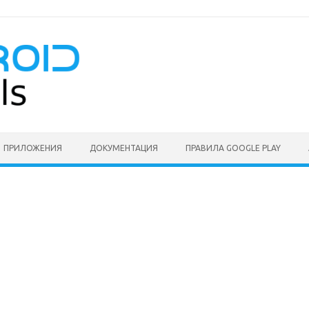
ПРИЛОЖЕНИЯ
ДОКУМЕНТАЦИЯ
ПРАВИЛА GOOGLE PLAY