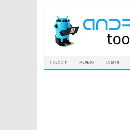
Перейти
к
содержимому
НОВОСТИ
ЖЕЛЕЗО
КОДИНГ