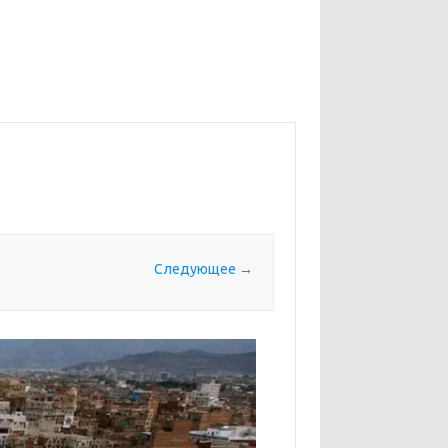
Следующее →