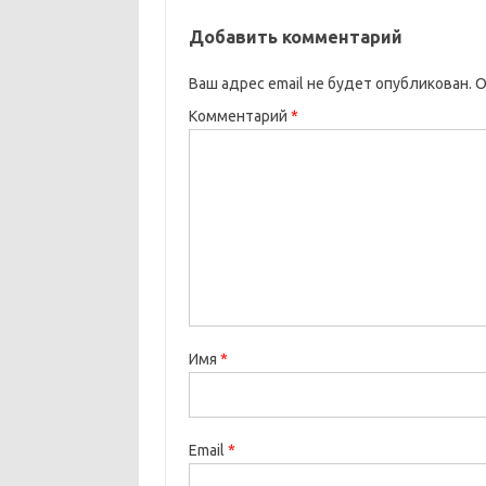
Добавить комментарий
Ваш адрес email не будет опубликован.
О
Комментарий
*
Имя
*
Email
*