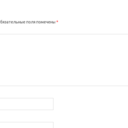
бязательные поля помечены
*