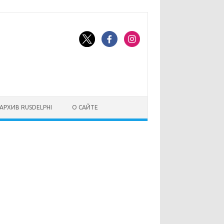
АРХИВ RUSDELPHI
О САЙТЕ