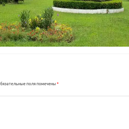
бязательные поля помечены
*