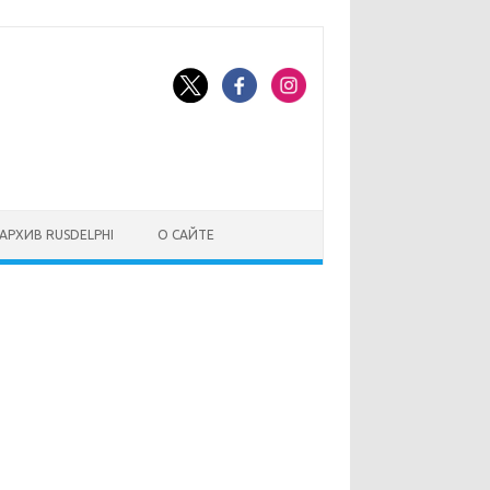
АРХИВ RUSDELPHI
О САЙТЕ