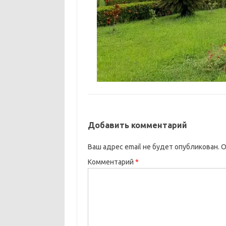
Добавить комментарий
Ваш адрес email не будет опубликован.
О
Комментарий
*