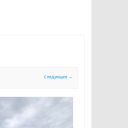
Следующее →