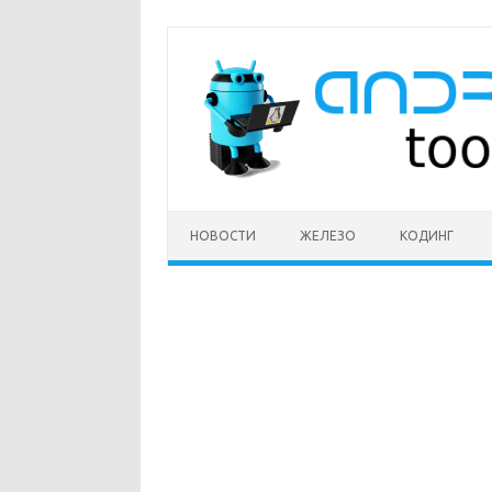
Перейти
к
содержимому
НОВОСТИ
ЖЕЛЕЗО
КОДИНГ