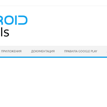
ПРИЛОЖЕНИЯ
ДОКУМЕНТАЦИЯ
ПРАВИЛА GOOGLE PLAY