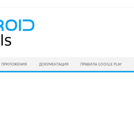
ПРИЛОЖЕНИЯ
ДОКУМЕНТАЦИЯ
ПРАВИЛА GOOGLE PLAY