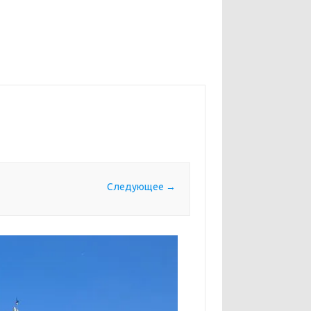
Следующее →