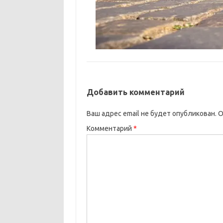
Добавить комментарий
Ваш адрес email не будет опубликован.
О
Комментарий
*