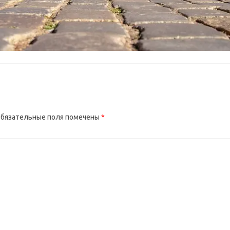
бязательные поля помечены
*