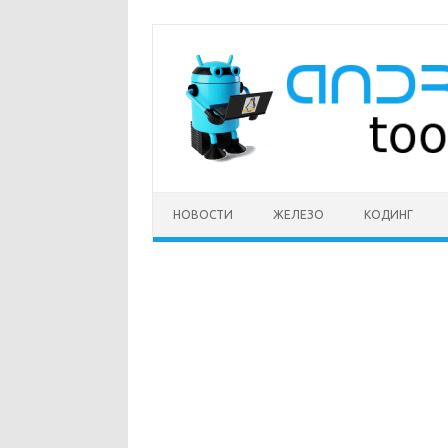
Перейти
к
содержимому
НОВОСТИ
ЖЕЛЕЗО
КОДИНГ