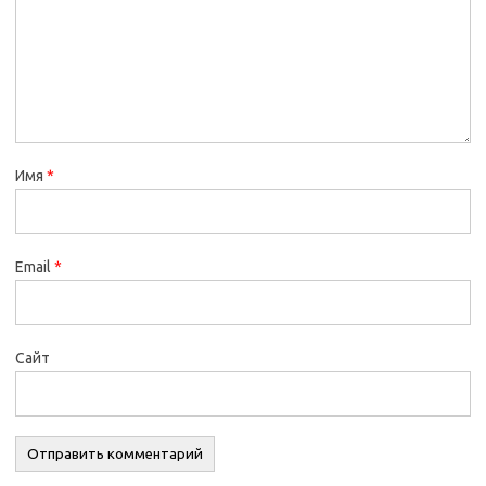
Имя
*
Email
*
Сайт