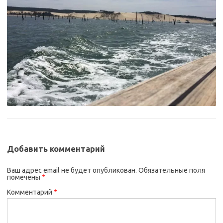
Добавить комментарий
Ваш адрес email не будет опубликован.
Обязательные поля
помечены
*
Комментарий
*