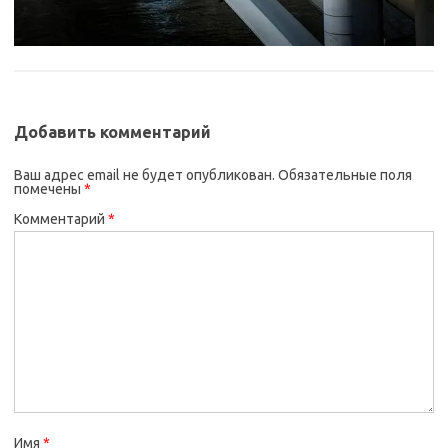
Добавить комментарий
Ваш адрес email не будет опубликован.
Обязательные поля
помечены
*
Комментарий
*
Имя
*