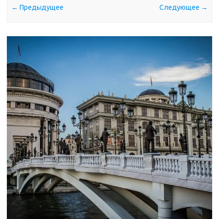
← Предыдущее
Следующее →