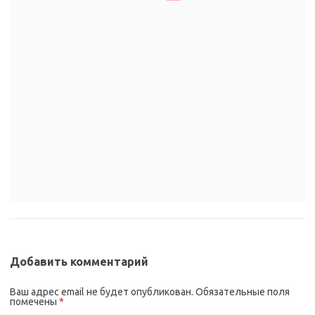
Добавить комментарий
Ваш адрес email не будет опубликован.
Обязательные поля
помечены
*