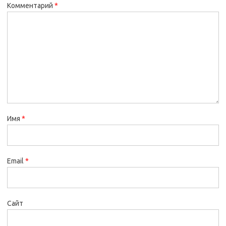
Комментарий
*
Имя
*
Email
*
Сайт