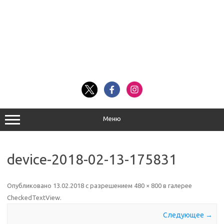
Меню
device-2018-02-13-175831
Опубликовано
13.02.2018
с разрешением
480 × 800
в галерее
CheckedTextView
.
Следующее →