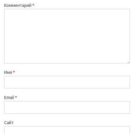
Комментарий
*
Имя
*
Email
*
Сайт