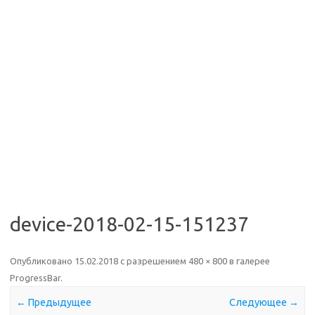
device-2018-02-15-151237
Опубликовано
15.02.2018
с разрешением
480 × 800
в галерее
ProgressBar
.
← Предыдущее
Следующее →