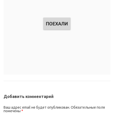
Добавить комментарий
Ваш адрес email не будет опубликован.
Обязательные поля
помечены
*