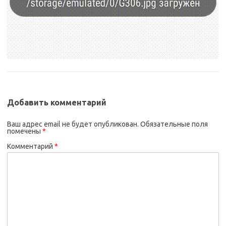
Добавить комментарий
Ваш адрес email не будет опубликован.
Обязательные поля
помечены
*
Комментарий
*